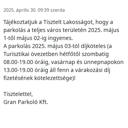
2025. április 30. 09:39 szerda
Tájékoztatjuk a Tisztelt Lakosságot, hogy a
parkolás a teljes város területén 2025. május
1-től május 02-ig ingyenes.
A parkolás 2025. május 03-tól díjköteles (a
Turisztikai övezetben hétfőtől szombatig
08.00-19.00 óráig, vasárnap és ünnepnapokon
13.00-19.00 óráig áll fenn a várakozási díj
fizetésének kötelezettsége)!
Tisztelettel,
Gran Parkoló Kft.