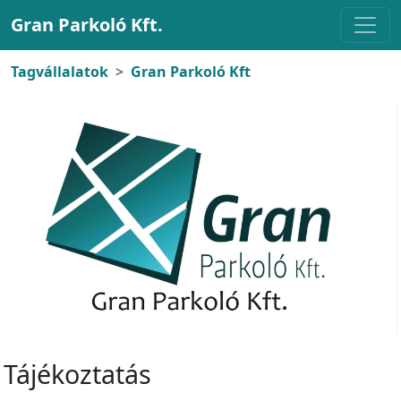
Gran Parkoló Kft.
Tagvállalatok
Gran Parkoló Kft
Tájékoztatás