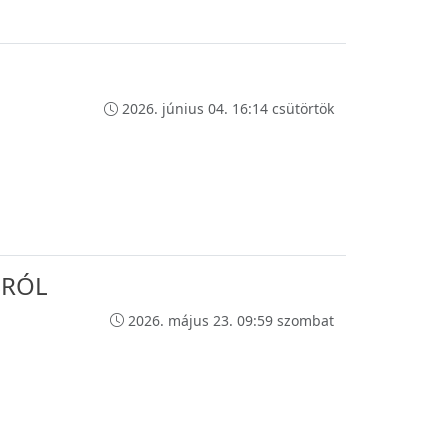
2026. június 04. 16:14 csütörtök
SRÓL
2026. május 23. 09:59 szombat