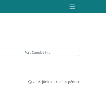
Port Danube Kft
2026. június 19. 09:20 péntek