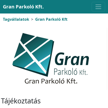
Gran Parkoló Kft.
Tagvállalatok
Gran Parkoló Kft
Tájékoztatás